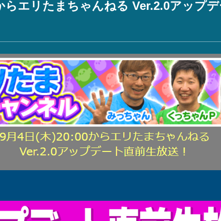
:00からエリたまちゃんねる Ver.2.0アッ