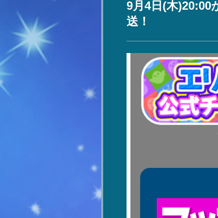
9月4日(木)20
送！