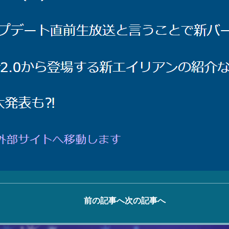
前の記事へ
次の記事へ