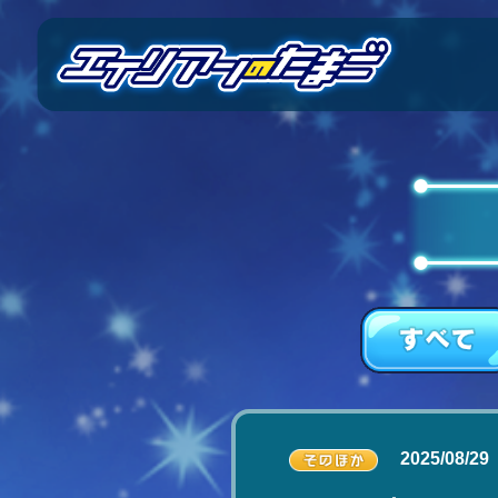
2025/08/29