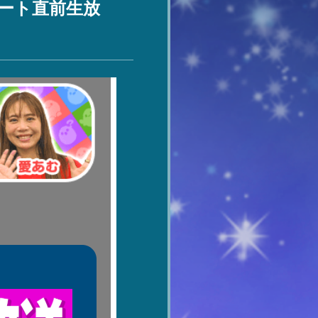
プデート直前生放