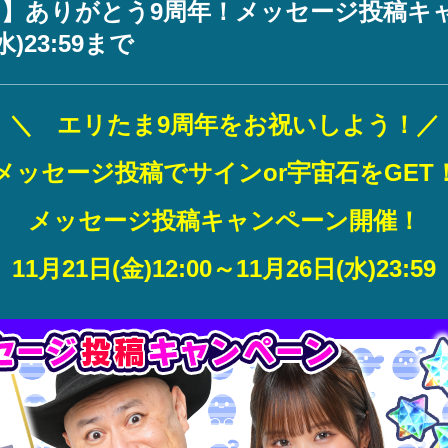
ン】ありがとう9周年！メッセージ投稿キ
)23:59まで
＼ エリたま9周年をお祝いしよう！／
メッセージ投稿でサインor宇宙石をGET
メッセージ投稿キャンペーン開催！
11月21日(金)12:00～11月26日(水)23:59