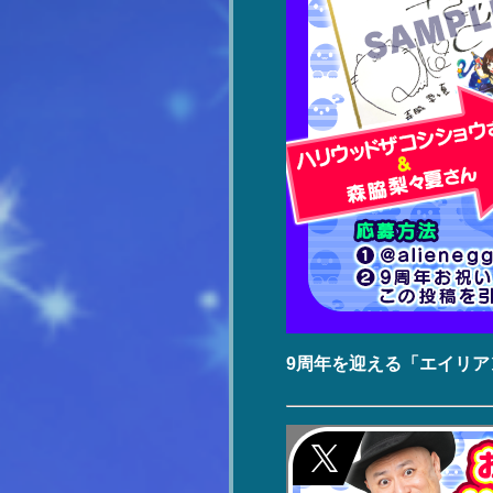
9周年を迎える「エイリ