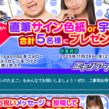
アンのたまご」をみんなでお祝いしましょう！ぜひ、ご参加お待