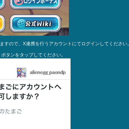
しますので、X連携を行うアカウントにてログインしてください
」ボタンをタップしてください。