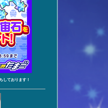
ちしております！