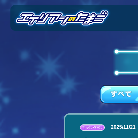
2025/11/21