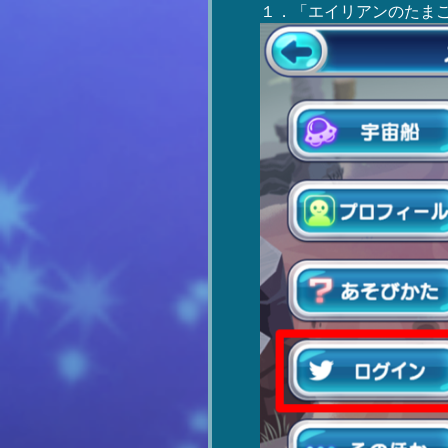
１．「エイリアンのたま