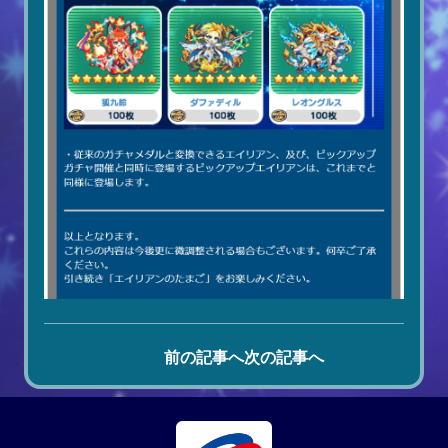
前の記事へ
次の記事へ