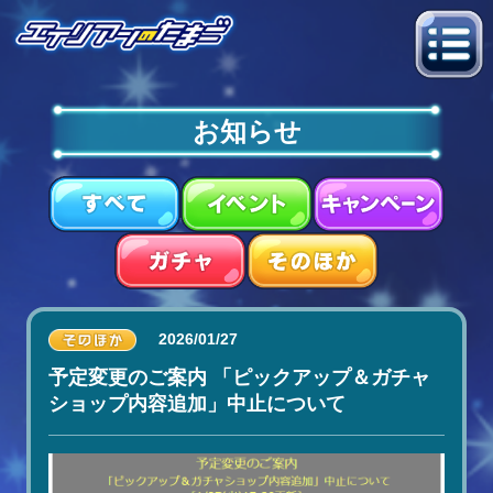
お知らせ
2026/01/27
予定変更のご案内 「ピックアップ＆ガチャ
ショップ内容追加」中止について