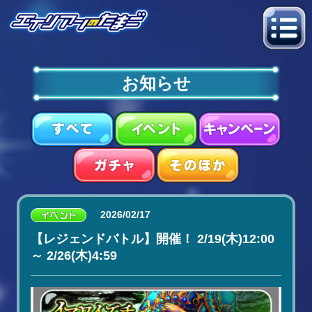
お知らせ
2026/02/17
【レジェンドバトル】開催！ 2/19(木)12:00
～ 2/26(木)4:59