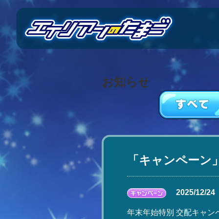
お知らせ
「キャンペーン
2025/12/24
年末年始特別 交配キャンペーン開催