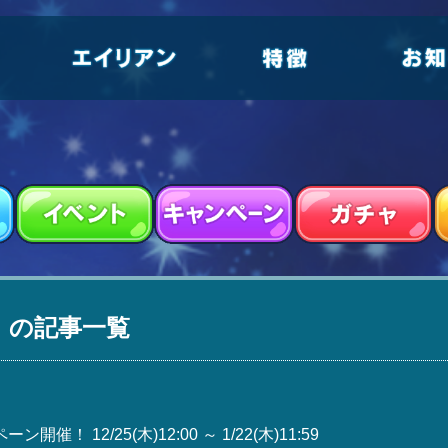
」の記事一覧
！ 12/25(木)12:00 ～ 1/22(木)11:59