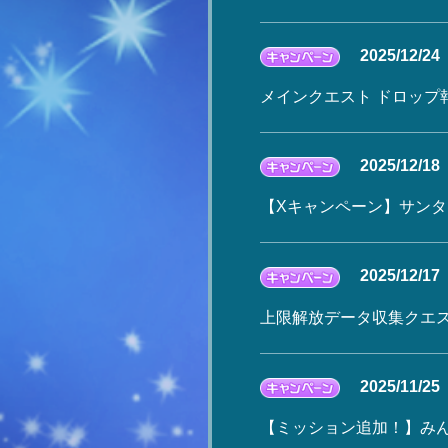
2025/12/24
メインクエスト ドロップ報酬2倍
2025/12/18
【Xキャンペーン】サンタさ
2025/12/17
上限解放データ収集クエスト ドロ
2025/11/25
【ミッション追加！】みん